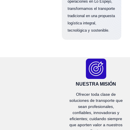
operaciones en Lo Espejo,
transformamos el transporte
tradicional en una propuesta
logística integral,
tecnológica y sostenible.
NUESTRA MISIÓN
Ofrecer toda clase de
soluciones de transporte que
sean profesionales,
confiables, innovadoras y
eficientes; cuidando siempre
que aporten valor a nuestros