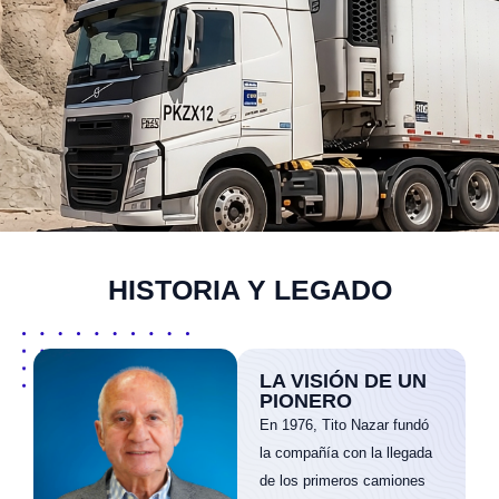
HISTORIA Y LEGADO
LA VISIÓN DE UN
PIONERO
En 1976, Tito Nazar fundó
la compañía con la llegada
de los primeros camiones