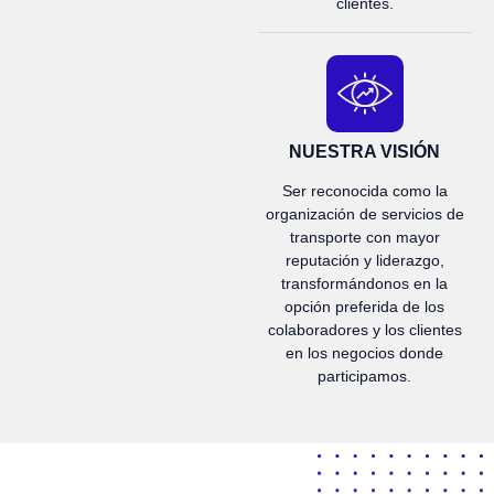
clientes.
NUESTRA VISIÓN
Ser reconocida como la
organización de servicios de
transporte con mayor
reputación y liderazgo,
transformándonos en la
opción preferida de los
colaboradores y los clientes
en los negocios donde
participamos.