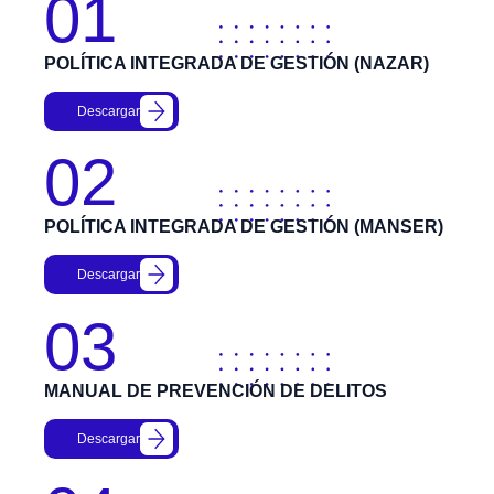
01
POLÍTICA INTEGRADA DE GESTIÓN (NAZAR)
Descargar
02
POLÍTICA INTEGRADA DE GESTIÓN (MANSER)
Descargar
03
MANUAL DE PREVENCIÓN DE DELITOS
Descargar