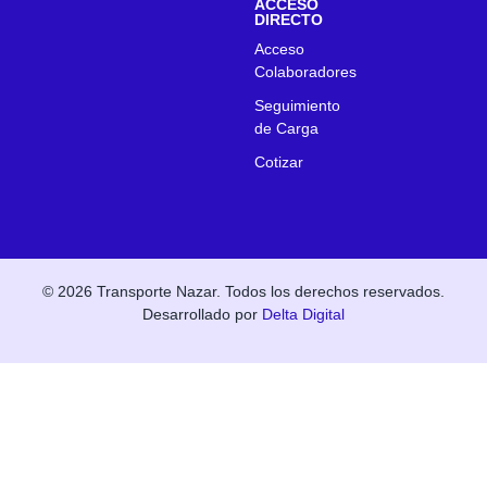
ACCESO
DIRECTO
Acceso
Colaboradores
Seguimiento
de Carga
Cotizar
© 2026 Transporte Nazar. Todos los derechos reservados.
Desarrollado por
Delta Digital