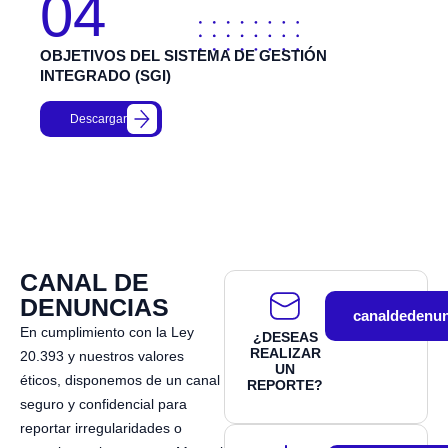
04
OBJETIVOS DEL SISTEMA DE GESTIÓN
INTEGRADO (SGI)
Descargar
CANAL DE
DENUNCIAS
canaldedenun
En cumplimiento con la Ley
¿DESEAS
REALIZAR
20.393 y nuestros valores
UN
éticos, disponemos de un canal
REPORTE?
seguro y confidencial para
reportar irregularidades o