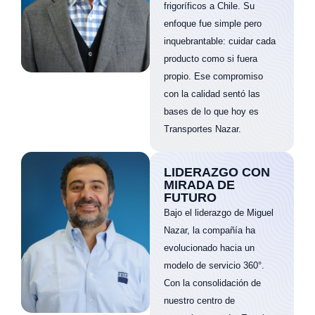
frigoríficos a Chile. Su
enfoque fue simple pero
inquebrantable: cuidar cada
producto como si fuera
propio. Ese compromiso
con la calidad sentó las
bases de lo que hoy es
Transportes Nazar.
LIDERAZGO CON
MIRADA DE
FUTURO
Bajo el liderazgo de Miguel
Nazar, la compañía ha
evolucionado hacia un
modelo de servicio 360°.
Con la consolidación de
nuestro centro de